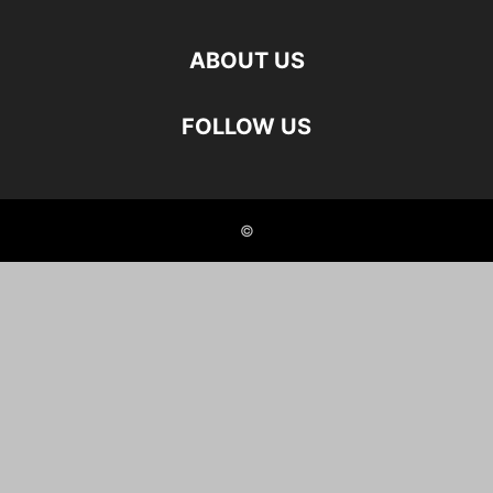
ABOUT US
FOLLOW US
©