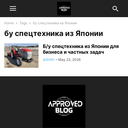
Home
Tags
бу спецтехника из Японии
бу спецтехника из Японии
Б/у спецтехника из Японии для
бизнеса и частных задач
admin
-
May 23, 2026