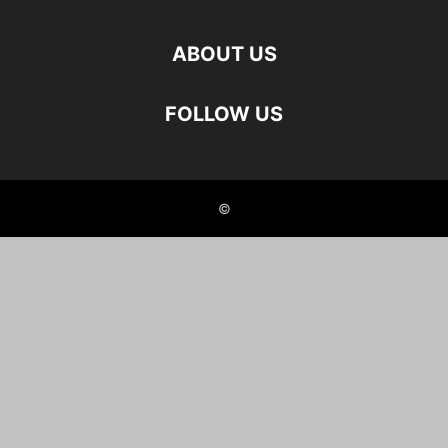
ABOUT US
FOLLOW US
©