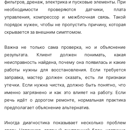
фильтров, дренаж, электрика и пусковые элементы. При
необходимости проверяются датчики, плата
управления, компрессор и межблочная связь. Такой
порядок нужен, чтобы не пропустить причину, которая
скрывается за внешним симптомом.
Важна не только сама проверка, но и объяснение
результата. Клиент должен понимать, какая
неисправность найдена, почему она появилась и какие
работы нужны для восстановления. Если требуется
заправка, мастер должен сказать, есть ли признаки
утечки. Если нужна чистка, должно быть понятно, что
именно загрязнено и как это влияет на работу. Если
речь идёт о дорогом ремонте, нормальная практика
предполагает объяснение альтернатив.
Иногда диагностика показывает несколько проблем