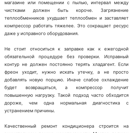
магазине или помещении с пылью, интервал между
чистками должен быть короче. Загрязнение
теплообменников ухудшает теплообмен и заставляет
компрессор работать тяжелее. Это сокращает ресурс
даже у исправного оборудования.
Не стоит относиться к заправке как к ежегодной
обязательной процедуре без проверки. Исправный
контур не должен постоянно терять хладагент. Если
фреон уходит, нужно искать утечку, а не просто
добавлять новую порцию. Иначе слабое охлаждение
будет возвращаться, а компрессор получит
повышенную нагрузку. Такой подход часто обходится
дороже, чем одна нормальная диагностика с
устранением причины.
Качественный ремонт кондиционера строится на