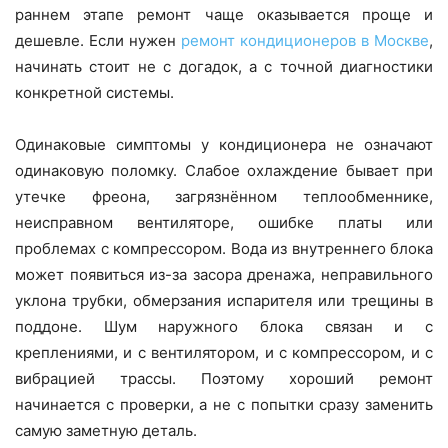
раннем этапе ремонт чаще оказывается проще и
дешевле. Если нужен
ремонт кондиционеров в Москве
,
начинать стоит не с догадок, а с точной диагностики
конкретной системы.
Одинаковые симптомы у кондиционера не означают
одинаковую поломку. Слабое охлаждение бывает при
утечке фреона, загрязнённом теплообменнике,
неисправном вентиляторе, ошибке платы или
проблемах с компрессором. Вода из внутреннего блока
может появиться из-за засора дренажа, неправильного
уклона трубки, обмерзания испарителя или трещины в
поддоне. Шум наружного блока связан и с
креплениями, и с вентилятором, и с компрессором, и с
вибрацией трассы. Поэтому хороший ремонт
начинается с проверки, а не с попытки сразу заменить
самую заметную деталь.