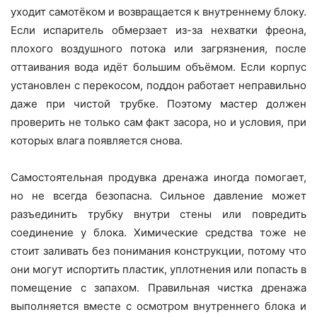
уходит самотёком и возвращается к внутреннему блоку.
Если испаритель обмерзает из-за нехватки фреона,
плохого воздушного потока или загрязнения, после
оттаивания вода идёт большим объёмом. Если корпус
установлен с перекосом, поддон работает неправильно
даже при чистой трубке. Поэтому мастер должен
проверить не только сам факт засора, но и условия, при
которых влага появляется снова.
Самостоятельная продувка дренажа иногда помогает,
но не всегда безопасна. Сильное давление может
разъединить трубку внутри стены или повредить
соединение у блока. Химические средства тоже не
стоит заливать без понимания конструкции, потому что
они могут испортить пластик, уплотнения или попасть в
помещение с запахом. Правильная чистка дренажа
выполняется вместе с осмотром внутреннего блока и