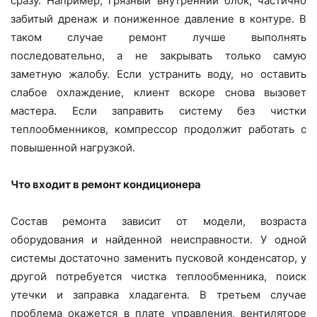
сразу. Например, грязный внутренний блок, частично
забитый дренаж и пониженное давление в контуре. В
таком случае ремонт лучше выполнять
последовательно, а не закрывать только самую
заметную жалобу. Если устранить воду, но оставить
слабое охлаждение, клиент вскоре снова вызовет
мастера. Если заправить систему без чистки
теплообменников, компрессор продолжит работать с
повышенной нагрузкой.
Что входит в ремонт кондиционера
Состав ремонта зависит от модели, возраста
оборудования и найденной неисправности. У одной
системы достаточно заменить пусковой конденсатор, у
другой потребуется чистка теплообменника, поиск
утечки и заправка хладагента. В третьем случае
проблема окажется в плате управления, вентиляторе