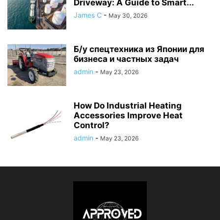
Driveway: A Guide to Smart...
James C
-
May 30, 2026
Б/у спецтехника из Японии для
бизнеса и частных задач
admin
-
May 23, 2026
How Do Industrial Heating
Accessories Improve Heat
Control?
admin
-
May 23, 2026