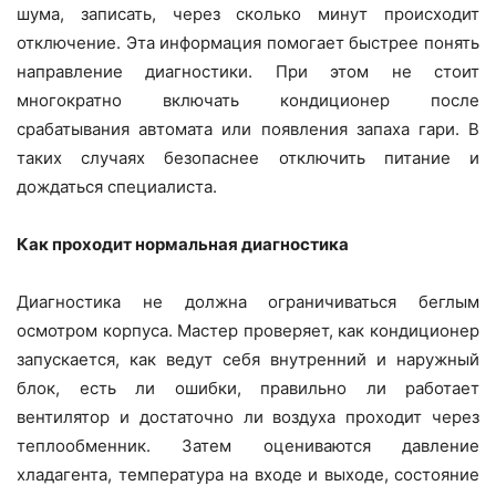
шума, записать, через сколько минут происходит
отключение. Эта информация помогает быстрее понять
направление диагностики. При этом не стоит
многократно включать кондиционер после
срабатывания автомата или появления запаха гари. В
таких случаях безопаснее отключить питание и
дождаться специалиста.
Как проходит нормальная диагностика
Диагностика не должна ограничиваться беглым
осмотром корпуса. Мастер проверяет, как кондиционер
запускается, как ведут себя внутренний и наружный
блок, есть ли ошибки, правильно ли работает
вентилятор и достаточно ли воздуха проходит через
теплообменник. Затем оцениваются давление
хладагента, температура на входе и выходе, состояние