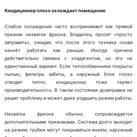
Кондиционер плохо охлаждает помещение
Слабое охлаждение часто воспринимают как прямой
признак нехватки фреона. Владелец просит «просто
заправить», ожидая, что после этого техника снова
начнёт работать как раньше. Иногда причина
действительно связана с хладагентом, но это не
единственный вариант. Если теплообменники покрыты
пылью, фильтры забиты, а наружный блок плохо
отводит тепло, кондиционер тоже теряет
производительность. В таком состоянии дозаправка не
решит проблему и может даже ухудшить режим работы.
Нехватка фреона обычно сопровождается
дополнительными признаками. Система долго выходит
на режим, трубки могут покрываться инеем, наружный