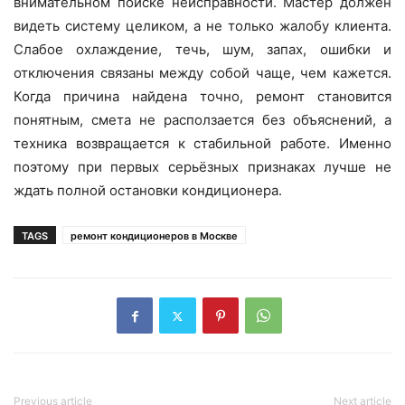
внимательном поиске неисправности. Мастер должен
видеть систему целиком, а не только жалобу клиента.
Слабое охлаждение, течь, шум, запах, ошибки и
отключения связаны между собой чаще, чем кажется.
Когда причина найдена точно, ремонт становится
понятным, смета не расползается без объяснений, а
техника возвращается к стабильной работе. Именно
поэтому при первых серьёзных признаках лучше не
ждать полной остановки кондиционера.
TAGS
ремонт кондиционеров в Москве
Previous article
Next article