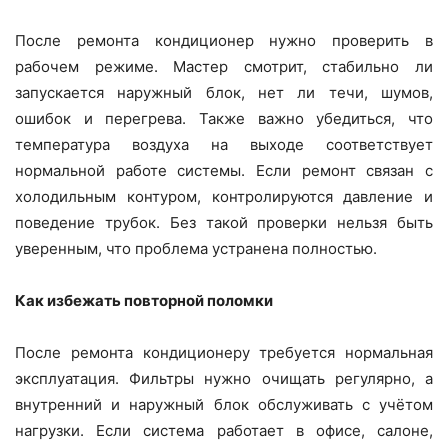
После ремонта кондиционер нужно проверить в
рабочем режиме. Мастер смотрит, стабильно ли
запускается наружный блок, нет ли течи, шумов,
ошибок и перегрева. Также важно убедиться, что
температура воздуха на выходе соответствует
нормальной работе системы. Если ремонт связан с
холодильным контуром, контролируются давление и
поведение трубок. Без такой проверки нельзя быть
уверенным, что проблема устранена полностью.
Как избежать повторной поломки
После ремонта кондиционеру требуется нормальная
эксплуатация. Фильтры нужно очищать регулярно, а
внутренний и наружный блок обслуживать с учётом
нагрузки. Если система работает в офисе, салоне,