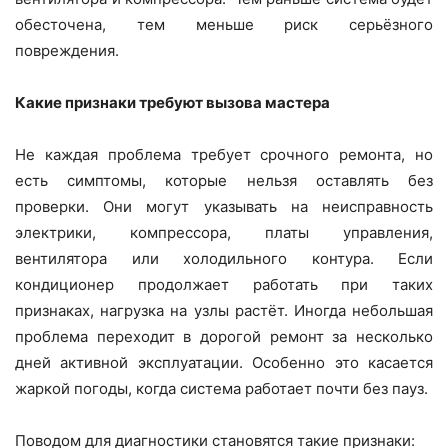
обесточена, тем меньше риск серьёзного
повреждения.
Какие признаки требуют вызова мастера
Не каждая проблема требует срочного ремонта, но
есть симптомы, которые нельзя оставлять без
проверки. Они могут указывать на неисправность
электрики, компрессора, платы управления,
вентилятора или холодильного контура. Если
кондиционер продолжает работать при таких
признаках, нагрузка на узлы растёт. Иногда небольшая
проблема переходит в дорогой ремонт за несколько
дней активной эксплуатации. Особенно это касается
жаркой погоды, когда система работает почти без пауз.
Поводом для диагностики становятся такие признаки: