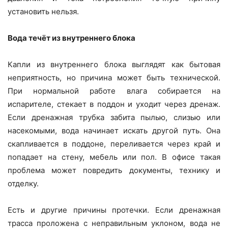
установить нельзя.
Вода течёт из внутреннего блока
Капли из внутреннего блока выглядят как бытовая
неприятность, но причина может быть технической.
При нормальной работе влага собирается на
испарителе, стекает в поддон и уходит через дренаж.
Если дренажная трубка забита пылью, слизью или
насекомыми, вода начинает искать другой путь. Она
скапливается в поддоне, переливается через край и
попадает на стену, мебель или пол. В офисе такая
проблема может повредить документы, технику и
отделку.
Есть и другие причины протечки. Если дренажная
трасса проложена с неправильным уклоном, вода не