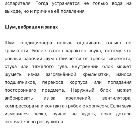
испарителя. Тогда устраняется не только вода на
выходе, но и причина её появления.
Шум, вибрация и запах
Шум кондиционера нельзя оценивать только по
громкости. Более важен характер звука, потому что
ровный рабочий шум отличается от треска, скрежета,
стука или тяжёлого гула. Внутренний блок может
шуметь из-за загрязнённой крыльчатки, износа
подшипников, перекоса корпуса или попадания
постороннего предмета. Наружный блок может
вибрировать из-за креплений, вентилятора,
компрессора или контакта трубок с корпусом. Если звук
изменился резко, лучше не ждать, пока деталь
окончательно разрушится.