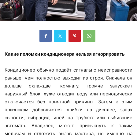
Какие поломки кондиционера нельзя игнорировать
Кондиционер обычно подаёт сигналы о неисправности
раньше, чем полностью выходит из строя. Сначала он
дольше охлаждает комнату, громче запускает
наружный блок, хуже отводит воду или периодически
отключается без понятной причины. Затем к этим
признакам добавляются ошибки на дисплее, запах
сырости, вибрация, иней на трубках или выбивание
автомата. Владелец может привыкнуть к таким
мелочам и отложить вызов мастера, но именно на