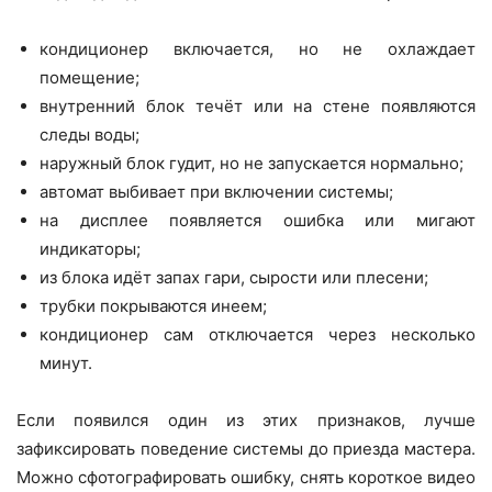
кондиционер включается, но не охлаждает
помещение;
внутренний блок течёт или на стене появляются
следы воды;
наружный блок гудит, но не запускается нормально;
автомат выбивает при включении системы;
на дисплее появляется ошибка или мигают
индикаторы;
из блока идёт запах гари, сырости или плесени;
трубки покрываются инеем;
кондиционер сам отключается через несколько
минут.
Если появился один из этих признаков, лучше
зафиксировать поведение системы до приезда мастера.
Можно сфотографировать ошибку, снять короткое видео