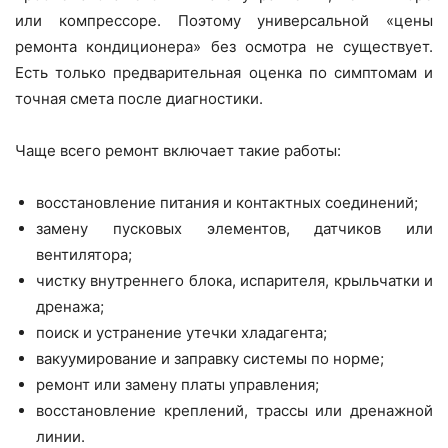
или компрессоре. Поэтому универсальной «цены
ремонта кондиционера» без осмотра не существует.
Есть только предварительная оценка по симптомам и
точная смета после диагностики.
Чаще всего ремонт включает такие работы:
восстановление питания и контактных соединений;
замену пусковых элементов, датчиков или
вентилятора;
чистку внутреннего блока, испарителя, крыльчатки и
дренажа;
поиск и устранение утечки хладагента;
вакуумирование и заправку системы по норме;
ремонт или замену платы управления;
восстановление креплений, трассы или дренажной
линии.