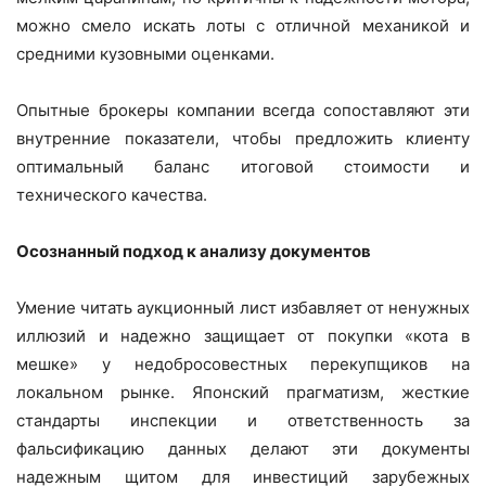
можно смело искать лоты с отличной механикой и
средними кузовными оценками.
Опытные брокеры компании всегда сопоставляют эти
внутренние показатели, чтобы предложить клиенту
оптимальный баланс итоговой стоимости и
технического качества.
Осознанный подход к анализу документов
Умение читать аукционный лист избавляет от ненужных
иллюзий и надежно защищает от покупки «кота в
мешке» у недобросовестных перекупщиков на
локальном рынке. Японский прагматизм, жесткие
стандарты инспекции и ответственность за
фальсификацию данных делают эти документы
надежным щитом для инвестиций зарубежных