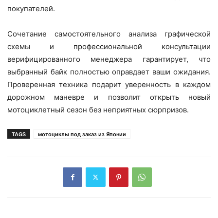
покупателей.
Сочетание самостоятельного анализа графической
схемы и профессиональной консультации
верифицированного менеджера гарантирует, что
выбранный байк полностью оправдает ваши ожидания.
Проверенная техника подарит уверенность в каждом
дорожном маневре и позволит открыть новый
мотоциклетный сезон без неприятных сюрпризов.
TAGS
мотоциклы под заказ из Японии