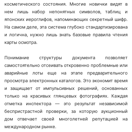
косметического состояния. Многие новички видят в
нем лишь набор непонятных символов, таблиц и
японских иероглифов, напоминающих секретный шифр.
На самом деле, эта система глубоко стандартизирована
и логична, нужно лишь знать базовые правила чтения
карты осмотра.
Понимание структуры документа позволяет
самостоятельно отсеивать откровенно проблемные или
аварийные лоты еще на этапе предварительного
просмотра электронных каталогов. Это экономит время
и защищает от импульсивных решений, основанных
только на красивых глянцевых фотографиях. Каждая
отметка инспектора — это результат независимой
беспристрастной проверки, за которую аукционный
дом отвечает своей многолетней репутацией на
международном рынке.