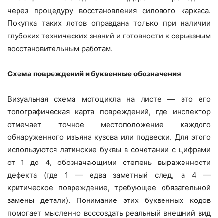
через процедуру восстановления силового каркаса.
Покупка таких лотов оправдана только при наличии
глубоких технических знаний и готовности к серьезным
восстановительным работам.
Схема повреждений и буквенные обозначения
Визуальная схема мотоцикла на листе — это его
топографическая карта повреждений, где инспектор
отмечает точное местоположение каждого
обнаруженного изъяна кузова или подвески. Для этого
используются латинские буквы в сочетании с цифрами
от 1 до 4, обозначающими степень выраженности
дефекта (где 1 — едва заметный след, а 4 —
критическое повреждение, требующее обязательной
замены детали). Понимание этих буквенных кодов
помогает мысленно воссоздать реальный внешний вид