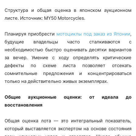
Структура и общая оценка в японском аукционном
листе. Источник: MY50 Motorcycles.
Планируя приобрести
мотоциклы под заказ из Японии
,
будущие владельцы часто сталкиваются с
необходимостью быстро оценивать десятки вариантов
за вечер. Умение с ходу определять критические
дефекты по схеме листа позволяет отсекать
сомнительные предложения и концентрироваться
только на действительно живых экземплярах.
Общие аукционные оценки: от идеала до
восстановления
Общая оценка лота — это интегральный показатель,
который выставляется экспертом на основе состояния