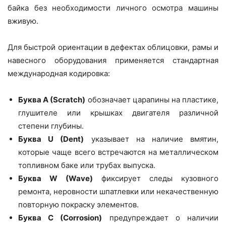
байка без необходимости личного осмотра машины
вживую.
Для быстрой ориентации в дефектах облицовки, рамы и
навесного оборудования применяется стандартная
международная кодировка:
Буква A (Scratch)
обозначает царапины на пластике,
глушителе или крышках двигателя различной
степени глубины.
Буква U (Dent)
указывает на наличие вмятин,
которые чаще всего встречаются на металлическом
топливном баке или трубах выпуска.
Буква W (Wave)
фиксирует следы кузовного
ремонта, неровности шпатлевки или некачественную
повторную покраску элементов.
Буква C (Corrosion)
предупреждает о наличии