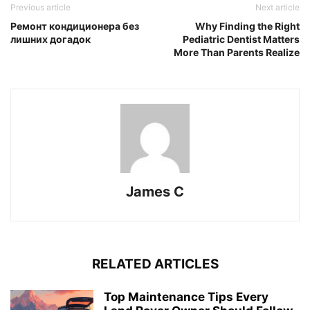
Previous article
Next article
Ремонт кондиционера без
Why Finding the Right
лишних догадок
Pediatric Dentist Matters
More Than Parents Realize
James C
RELATED ARTICLES
Top Maintenance Tips Every